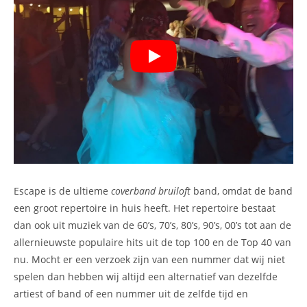
Escape is de ultieme
coverband bruiloft
band, omdat de band
een groot repertoire in huis heeft. Het repertoire bestaat
dan ook uit muziek van de 60’s, 70’s, 80’s, 90’s, 00’s tot aan de
allernieuwste populaire hits uit de top 100 en de Top 40 van
nu. Mocht er een verzoek zijn van een nummer dat wij niet
spelen dan hebben wij altijd een alternatief van dezelfde
artiest of band of een nummer uit de zelfde tijd en