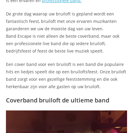
is een ervaren en
professionele band.
De grote dag waarop uw bruiloft is gepland wordt een
fantastisch feest, bruiloft met onze ervaren muzikanten
garanderen we uw de mooiste dag van uw leven.
Band Escape is niet alleen de beste coverband, maar ook
een professionele live band die op iedere bruiloft,
bedrijfsfeest of feest de beste live muziek speelt.
Een cover band voor een bruiloft is een band die populaire
hits en liedjes speelt die op een bruiloftsfeest. Onze bruiloft
band zorgt voor een gezellige feeststemming en die ook
herkenbaar zijn voor alle gasten op uw bruiloft.
Coverband bruiloft de ultieme band