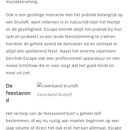
muziekstroming.
Ook is een gezellige interactie met het publiek belangrijk op
een bruiloft want iedereen is er natuurlijk voor het feestje
en de gezelligheid. Escape betrekt altijd het publiek bij hun
spel en probeert zo een leuke feeststemming te creëren,
hierdoor de gehele avond de dansvloer vol en ontstaat er
altijd een spetterend feest. Naast het enorme repertoire
beschikt Escape ook over professioneel apparatuur en een
mooie lichtshow die er voor zorgt dat het goed klinkt en
mooi uit ziet.
De
feestavon
Coverband bruiloft
d
Het verloop van de feestavond kunt u geheel zelf
bestemmen, of wij nu rustig aan moeten beginnen op een
laag volume of direct het dak eraf, het kan allemaal. Escape