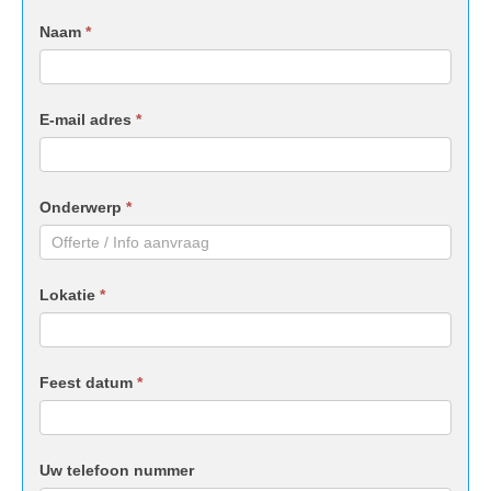
Naam
*
E-mail adres
*
Onderwerp
*
Lokatie
*
Feest datum
*
Uw telefoon nummer