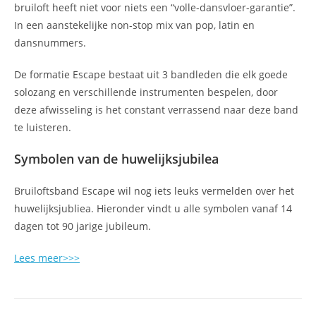
bruiloft heeft niet voor niets een “volle-dansvloer-garantie”.
In een aanstekelijke non-stop mix van pop, latin en
dansnummers.
De formatie Escape bestaat uit 3 bandleden die elk goede
solozang en verschillende instrumenten bespelen, door
deze afwisseling is het constant verrassend naar deze band
te luisteren.
Symbolen van de huwelijksjubilea
Bruiloftsband Escape wil nog iets leuks vermelden over het
huwelijksjubliea. Hieronder vindt u alle symbolen vanaf 14
dagen tot 90 jarige jubileum.
Lees meer>>>