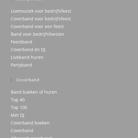
Livemuziek voor bedrijfsfeest
Coverband voor bedrijfsfeest
Coverband voor een feest
Band voor bedrijfsfeesten
Feestband
Coverband én DJ
Liveband huren
Partyband
Coverband
Band boeken of huren
Top 40
Top 100
Met DJ
Coverband boeken
Coverband