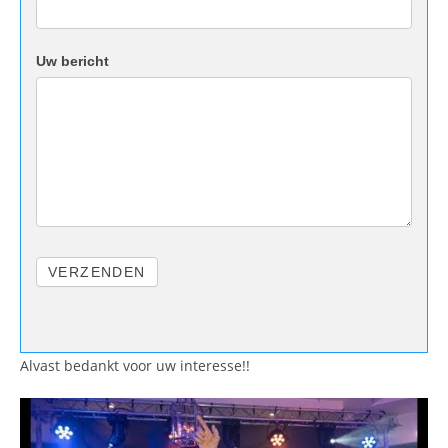
Uw bericht
VERZENDEN
Alvast bedankt voor uw interesse!!