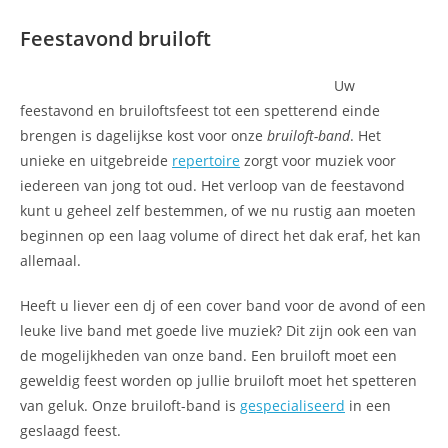
Feestavond bruiloft
Uw
feestavond en bruiloftsfeest tot een spetterend einde
brengen is dagelijkse kost voor onze
bruiloft-band
. Het
unieke en uitgebreide
repertoire
zorgt voor muziek voor
iedereen van jong tot oud. Het verloop van de feestavond
kunt u geheel zelf bestemmen, of we nu rustig aan moeten
beginnen op een laag volume of direct het dak eraf, het kan
allemaal.
Heeft u liever een dj of een cover band voor de avond of een
leuke live band met goede live muziek? Dit zijn ook een van
de mogelijkheden van onze band. Een bruiloft moet een
geweldig feest worden op jullie bruiloft moet het spetteren
van geluk. Onze bruiloft-band is
gespecialiseerd
in een
geslaagd feest.