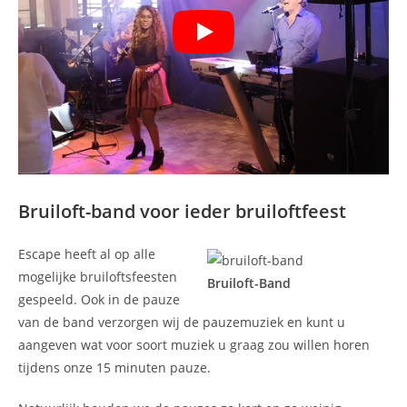
Bruiloft-band voor ieder bruiloftfeest
Escape heeft al op alle
mogelijke bruiloftsfeesten
Bruiloft-Band
gespeeld. Ook in de pauze
van de band verzorgen wij de pauzemuziek en kunt u
aangeven wat voor soort muziek u graag zou willen horen
tijdens onze 15 minuten pauze.