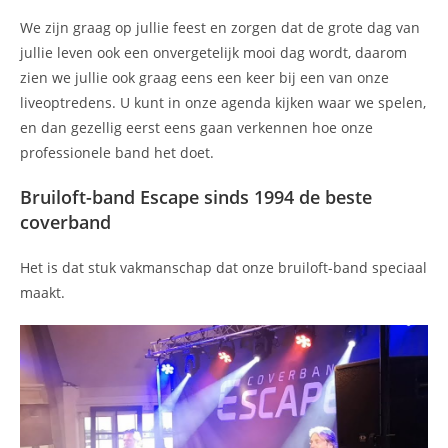
We zijn graag op jullie feest en zorgen dat de grote dag van
jullie leven ook een onvergetelijk mooi dag wordt, daarom
zien we jullie ook graag eens een keer bij een van onze
liveoptredens. U kunt in onze agenda kijken waar we spelen,
en dan gezellig eerst eens gaan verkennen hoe onze
professionele band het doet.
Bruiloft-band Escape sinds 1994 de beste
coverband
Het is dat stuk vakmanschap dat onze bruiloft-band speciaal
maakt.