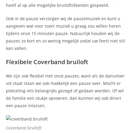
heeft al op alle mogelijke bruiloftsfeesten gespeeld.
Ook in de pauze verzorgen wij de pauzemuziek en kunt u
aangeven wat voor soort muziek u graag zou willen horen
tijdens onze 15 minuten pauze. Natuurlijk houden wij de
pauzes zo kort en zo weinig mogelijk zodat uw feest niet stil
kan vallen.
Flexibele Coverband bruiloft
We zijn ook flexibel met onze pauzes, want als de dansvloer
vol staat slaan we ook makkelijk een pauze over. Mocht er
plotseling iets belangrijks gezegd of gedaan worden. Of wil
de familie een stukje opvoeren, dan kunnen wij ook direct
een pauze inlassen.
Coverband bruiloft