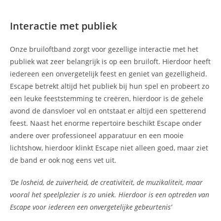
Interactie met publiek
Onze bruiloftband zorgt voor gezellige interactie met het
publiek wat zeer belangrijk is op een bruiloft. Hierdoor heeft
iedereen een onvergetelijk feest en geniet van gezelligheid.
Escape betrekt altijd het publiek bij hun spel en probeert zo
een leuke feeststemming te creëren, hierdoor is de gehele
avond de dansvloer vol en ontstaat er altijd een spetterend
feest. Naast het enorme repertoire beschikt Escape onder
andere over professioneel apparatuur en een mooie
lichtshow, hierdoor klinkt Escape niet alleen goed, maar ziet
de band er ook nog eens vet uit.
‘De losheid, de zuiverheid, de creativiteit, de muzikaliteit, maar
vooral het speelplezier is zo uniek. Hierdoor is een optreden van
Escape voor iedereen een onvergetelijke gebeurtenis’