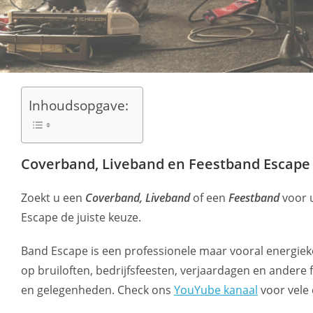
Inhoudsopgave:
Coverband, Liveband en Feestband Escape
Zoekt u een
Coverband, Liveband
of een
Feestband
voor u
Escape de juiste keuze.
Band Escape is een professionele maar vooral energieke
op bruiloften, bedrijfsfeesten, verjaardagen en andere 
en gelegenheden. Check ons
YouYube kanaal
voor vele 